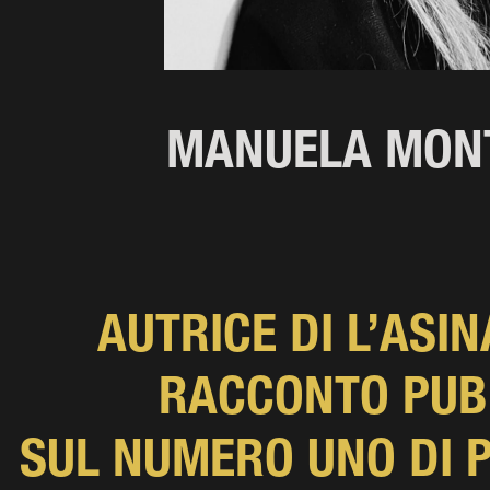
MANUELA MON
AUTRICE DI L’ASI
RACCONTO PUB
SUL NUMERO UNO DI 