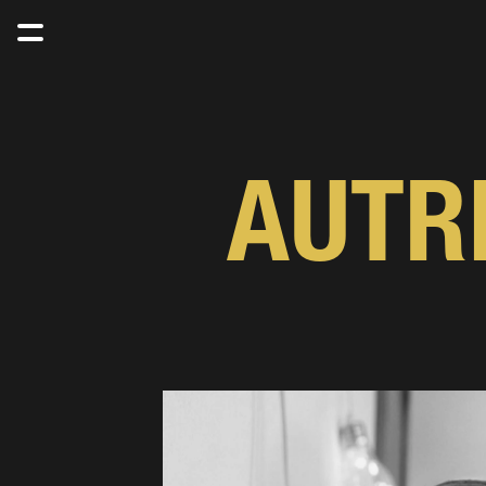
AUTRI